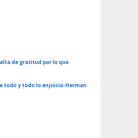
lta de gratitud por lo que
be todo y todo lo enjuicia-Herman