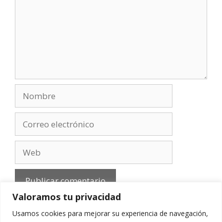
Nombre
Correo
electrónico
Web
Valoramos tu privacidad
Usamos cookies para mejorar su experiencia de navegación,