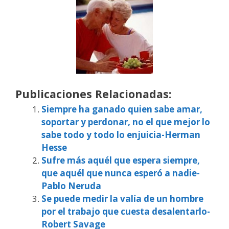
Publicaciones Relacionadas:
Siempre ha ganado quien sabe amar,
soportar y perdonar, no el que mejor lo
sabe todo y todo lo enjuicia-Herman
Hesse
Sufre más aquél que espera siempre,
que aquél que nunca esperó a nadie-
Pablo Neruda
Se puede medir la valía de un hombre
por el trabajo que cuesta desalentarlo-
Robert Savage