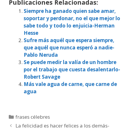
Publicaciones Relacionadas:
Siempre ha ganado quien sabe amar,
soportar y perdonar, no el que mejor lo
sabe todo y todo lo enjuicia-Herman
Hesse
Sufre más aquél que espera siempre,
que aquél que nunca esperó a nadie-
Pablo Neruda
Se puede medir la valía de un hombre
por el trabajo que cuesta desalentarlo-
Robert Savage
Más vale agua de carne, que carne de
agua
Categorías
frases célebres
La felicidad es hacer felices a los demás-