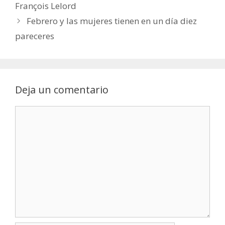
François Lelord
Febrero y las mujeres tienen en un día diez
pareceres
Deja un comentario
Comentario