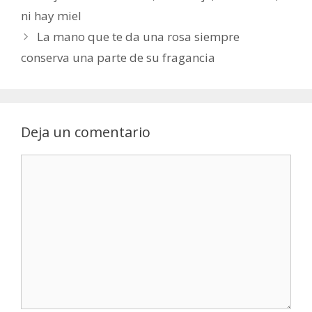
ni hay miel
La mano que te da una rosa siempre
conserva una parte de su fragancia
Deja un comentario
Comentario