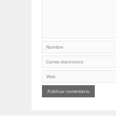
Nombre
Correo
electrónico
Web