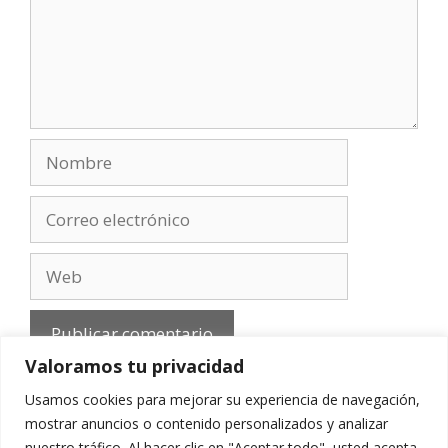
Nombre
Correo
electrónico
Web
Valoramos tu privacidad
Usamos cookies para mejorar su experiencia de navegación,
mostrar anuncios o contenido personalizados y analizar
nuestro tráfico. Al hacer clic en "Aceptar todo", usted acepta