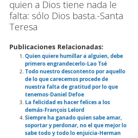
quien a Dios tiene nada le
falta: sólo Dios basta.-Santa
Teresa
Publicaciones Relacionadas:
Quien quiere humillar a alguien, debe
primero engrandecerlo-Lao Tsé
Todo nuestro descontento por aquello
de lo que carecemos procede de
nuestra falta de gratitud por lo que
tenemos-Daniel Defoe
La felicidad es hacer felices a los
demás-François Lelord
Siempre ha ganado quien sabe amar,
soportar y perdonar, no el que mejor lo
sabe todo y todo lo enjuicia-Herman