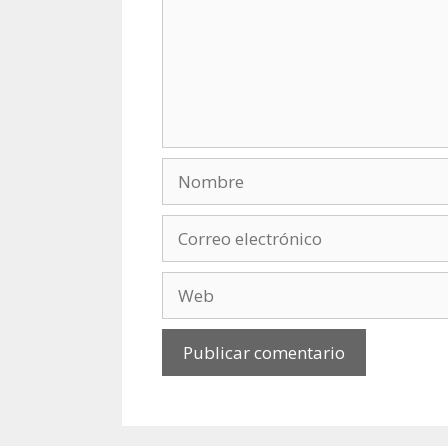
Nombre
Correo
electrónico
Web