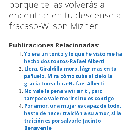
porque te las volverás a
encontrar en tu descenso al
fracaso-Wilson Mizner
Publicaciones Relacionadas:
Yo era un tonto y lo que he visto me ha
hecho dos tontos-Rafael Alberti
Llora, Giraldilla mora, lágrimas en tu
pañuelo. Mira cómo sube al cielo la
gracia toreadora-Rafael Alberti
No vale la pena vivir sin ti, pero
tampoco vale morir si no es contigo
Por amor, una mujer es capaz de todo,
hasta de hacer traición a su amor, si la
traición es por salvarle-Jacinto
Benavente