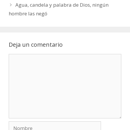
Agua, candela y palabra de Dios, ningún
hombre las negó
Deja un comentario
Comentario
Nombre