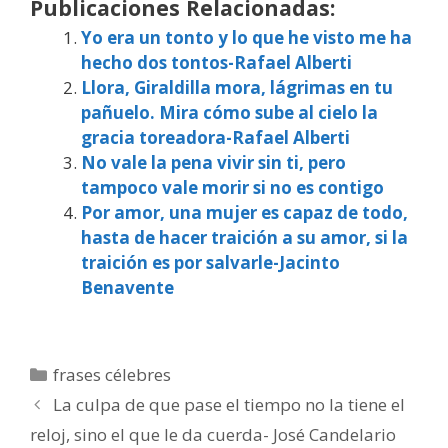
Publicaciones Relacionadas:
Yo era un tonto y lo que he visto me ha
hecho dos tontos-Rafael Alberti
Llora, Giraldilla mora, lágrimas en tu
pañuelo. Mira cómo sube al cielo la
gracia toreadora-Rafael Alberti
No vale la pena vivir sin ti, pero
tampoco vale morir si no es contigo
Por amor, una mujer es capaz de todo,
hasta de hacer traición a su amor, si la
traición es por salvarle-Jacinto
Benavente
Categorías
frases célebres
La culpa de que pase el tiempo no la tiene el
reloj, sino el que le da cuerda- José Candelario