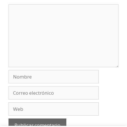
Comentario
Nombre
Correo
electrónico
Web