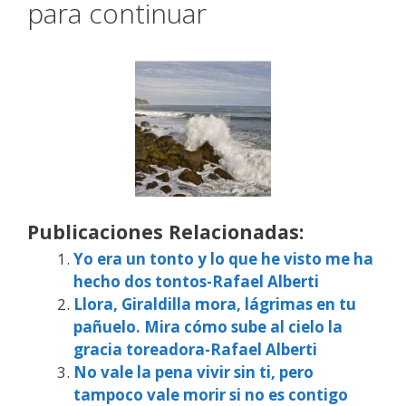
para continuar
Publicaciones Relacionadas:
Yo era un tonto y lo que he visto me ha
hecho dos tontos-Rafael Alberti
Llora, Giraldilla mora, lágrimas en tu
pañuelo. Mira cómo sube al cielo la
gracia toreadora-Rafael Alberti
No vale la pena vivir sin ti, pero
tampoco vale morir si no es contigo