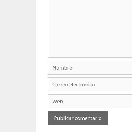
Nombre
Correo
electrónico
Web