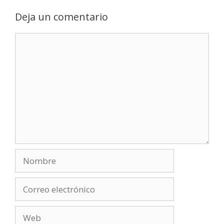
Deja un comentario
Comentario
Nombre
Correo
electrónico
Web