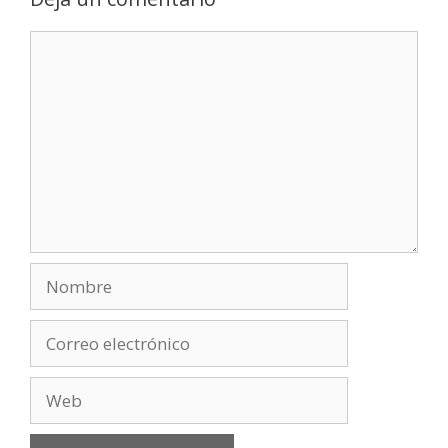
Comentario
Nombre
Correo
electrónico
Web