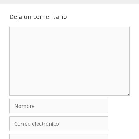
Deja un comentario
Comentario
Nombre
Correo
electrónico
Web