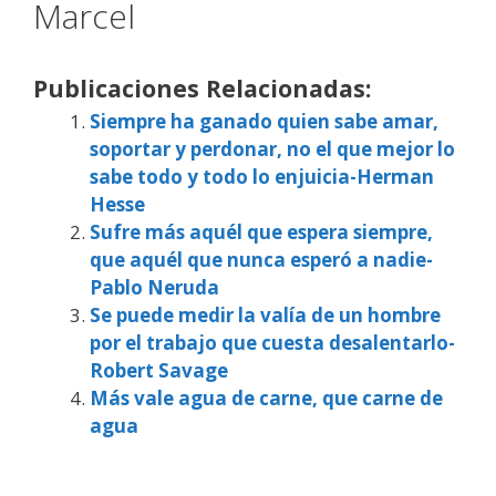
Marcel
Publicaciones Relacionadas:
Siempre ha ganado quien sabe amar,
soportar y perdonar, no el que mejor lo
sabe todo y todo lo enjuicia-Herman
Hesse
Sufre más aquél que espera siempre,
que aquél que nunca esperó a nadie-
Pablo Neruda
Se puede medir la valía de un hombre
por el trabajo que cuesta desalentarlo-
Robert Savage
Más vale agua de carne, que carne de
agua