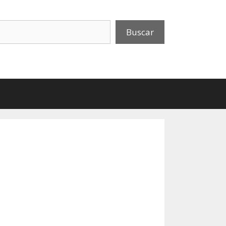
uscar
Buscar