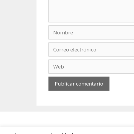
Nombre
Correo
electrónico
Web