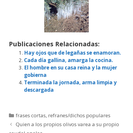
Publicaciones Relacionadas:
Hay ojos que de legañas se enamoran.
Cada día gallina, amarga la cocina.
El hombre en su casa reina y la mujer
gobierna
Terminada la jornada, arma limpia y
descargada
Categorías
frases cortas
,
refranes/dichos populares
Quien a los propios olivos varea a su propio