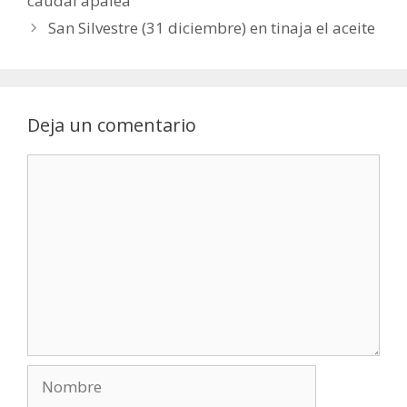
caudal apalea
San Silvestre (31 diciembre) en tinaja el aceite
Deja un comentario
Comentario
Nombre