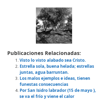
Publicaciones Relacionadas:
Visto lo visto alabado sea Cristo.
Estrella sola, buena helada; estrellas
juntas, agua barruntan.
Los malos ejemplos e ideas, tienen
funestas consecuencias
Por San Isidro labrador (15 de mayo ),
se va el frío y viene el calor