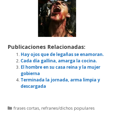
Publicaciones Relacionadas:
Hay ojos que de legañas se enamoran.
Cada día gallina, amarga la cocina.
El hombre en su casa reina y la mujer
gobierna
Terminada la jornada, arma limpia y
descargada
Categorías
frases cortas
,
refranes/dichos populares