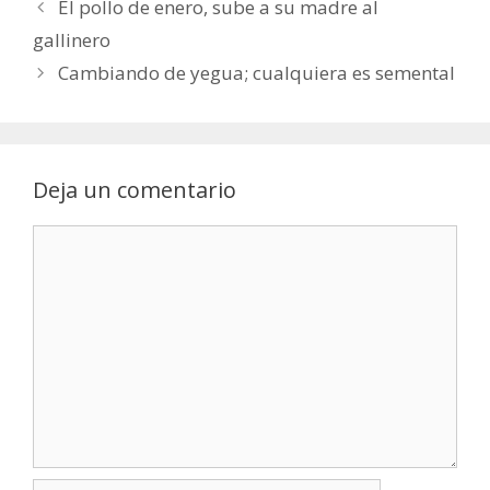
El pollo de enero, sube a su madre al
gallinero
Cambiando de yegua; cualquiera es semental
Deja un comentario
Comentario