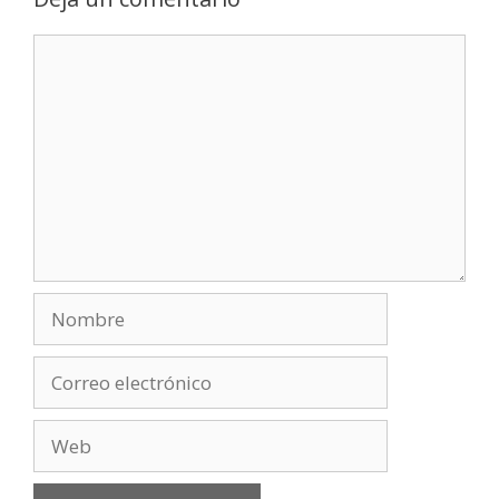
Comentario
Nombre
Correo
electrónico
Web