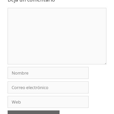
Comentario
Nombre
Correo
electrónico
Web