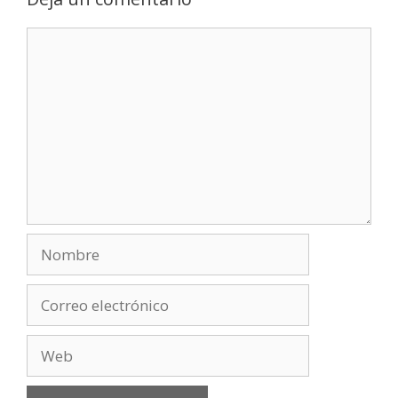
Comentario
Nombre
Correo
electrónico
Web