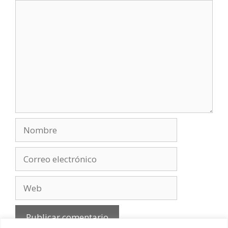
Comentario
Nombre
Correo
electrónico
Web