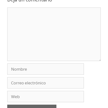
Comentario
Nombre
Correo
electrónico
Web