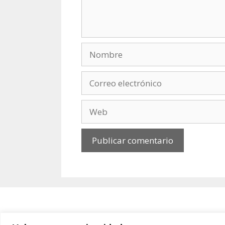
Nombre
Correo
electrónico
Web