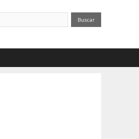
uscar
Buscar