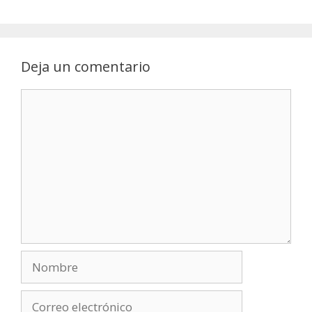
Deja un comentario
Comentario
Nombre
Correo