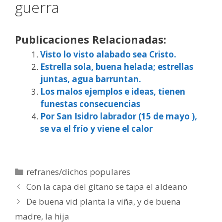
guerra
Publicaciones Relacionadas:
Visto lo visto alabado sea Cristo.
Estrella sola, buena helada; estrellas
juntas, agua barruntan.
Los malos ejemplos e ideas, tienen
funestas consecuencias
Por San Isidro labrador (15 de mayo ),
se va el frío y viene el calor
Categorías
refranes/dichos populares
Con la capa del gitano se tapa el aldeano
De buena vid planta la viña, y de buena
madre, la hija