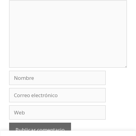
Comentario
Nombre
Correo
electrónico
Web