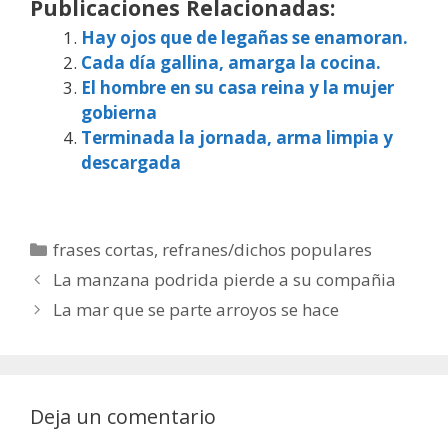
Publicaciones Relacionadas:
Hay ojos que de legañas se enamoran.
Cada día gallina, amarga la cocina.
El hombre en su casa reina y la mujer
gobierna
Terminada la jornada, arma limpia y
descargada
Categorías
frases cortas
,
refranes/dichos populares
La manzana podrida pierde a su compañia
La mar que se parte arroyos se hace
Deja un comentario