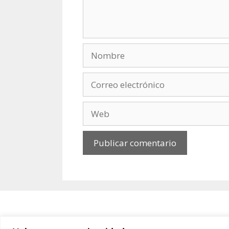
Nombre
Correo
electrónico
Web