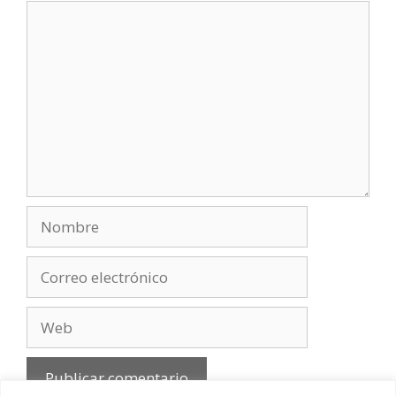
Comentario
Nombre
Correo
electrónico
Web