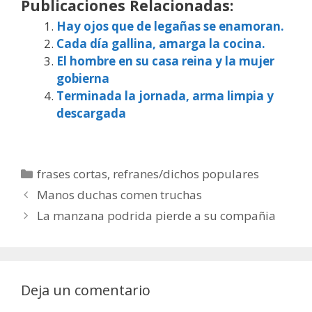
Publicaciones Relacionadas:
Hay ojos que de legañas se enamoran.
Cada día gallina, amarga la cocina.
El hombre en su casa reina y la mujer
gobierna
Terminada la jornada, arma limpia y
descargada
Categorías
frases cortas
,
refranes/dichos populares
Manos duchas comen truchas
La manzana podrida pierde a su compañia
Deja un comentario