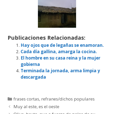
Publicaciones Relacionadas:
Hay ojos que de legañas se enamoran.
Cada día gallina, amarga la cocina.
El hombre en su casa reina y la mujer
gobierna
Terminada la jornada, arma limpia y
descargada
Categorías
frases cortas
,
refranes/dichos populares
Muy al este, es el oeste