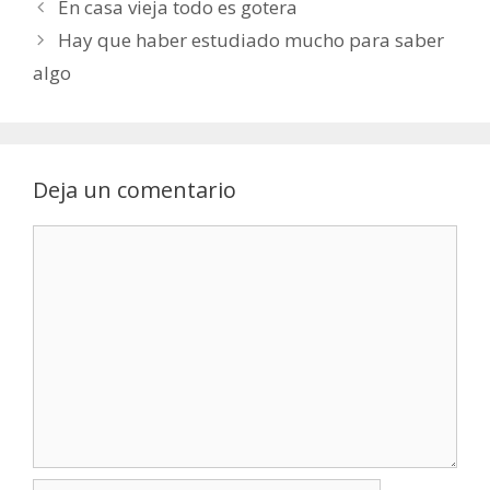
En casa vieja todo es gotera
Hay que haber estudiado mucho para saber
algo
Deja un comentario
Comentario