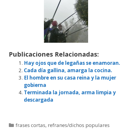
Publicaciones Relacionadas:
Hay ojos que de legañas se enamoran.
Cada día gallina, amarga la cocina.
El hombre en su casa reina y la mujer
gobierna
Terminada la jornada, arma limpia y
descargada
Categorías
frases cortas
,
refranes/dichos populares