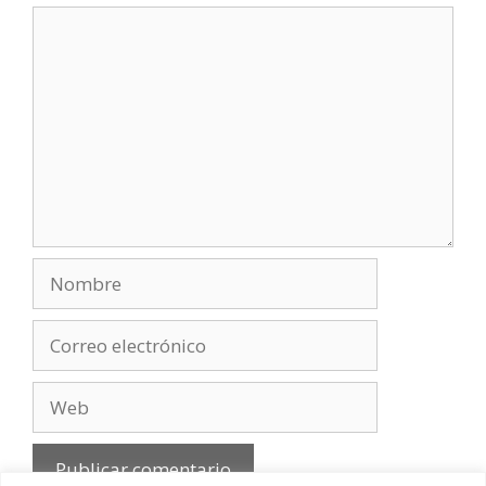
Comentario
Nombre
Correo
electrónico
Web