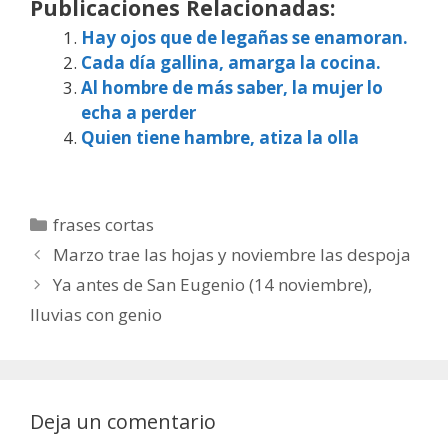
Publicaciones Relacionadas:
Hay ojos que de legañas se enamoran.
Cada día gallina, amarga la cocina.
Al hombre de más saber, la mujer lo
echa a perder
Quien tiene hambre, atiza la olla
Categorías
frases cortas
Marzo trae las hojas y noviembre las despoja
Ya antes de San Eugenio (14 noviembre),
lluvias con genio
Deja un comentario