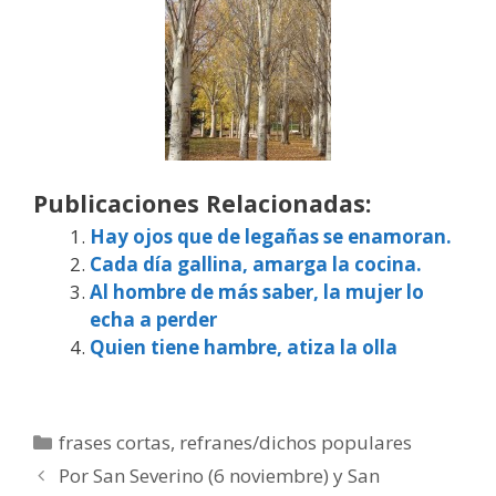
Publicaciones Relacionadas:
Hay ojos que de legañas se enamoran.
Cada día gallina, amarga la cocina.
Al hombre de más saber, la mujer lo
echa a perder
Quien tiene hambre, atiza la olla
Categorías
frases cortas
,
refranes/dichos populares
Por San Severino (6 noviembre) y San