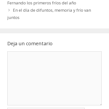
Fernando los primeros fríos del año
En el día de difuntos, memoria y frío van
juntos
Deja un comentario
Comentario