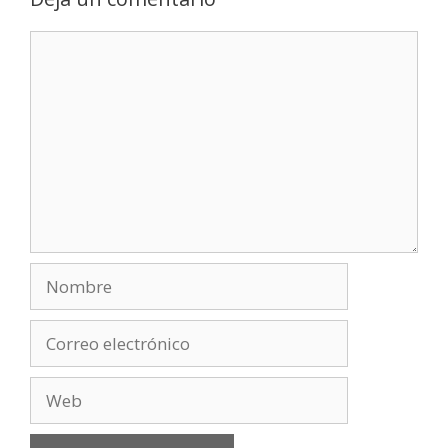
Comentario
Nombre
Correo
electrónico
Web