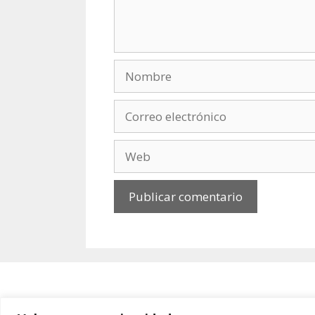
Nombre
Correo
electrónico
Web