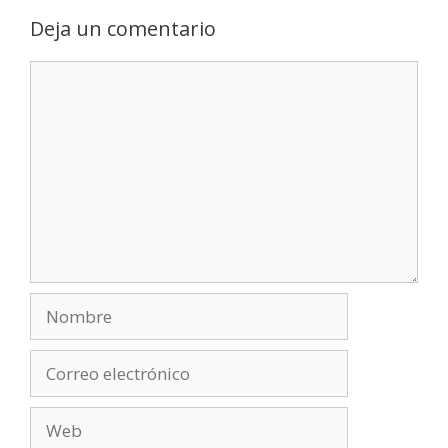
Deja un comentario
Comentario
Nombre
Correo
electrónico
Web