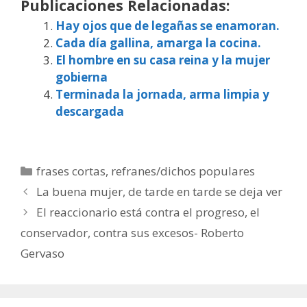
Publicaciones Relacionadas:
Hay ojos que de legañas se enamoran.
Cada día gallina, amarga la cocina.
El hombre en su casa reina y la mujer
gobierna
Terminada la jornada, arma limpia y
descargada
Categorías
frases cortas
,
refranes/dichos populares
La buena mujer, de tarde en tarde se deja ver
El reaccionario está contra el progreso, el
conservador, contra sus excesos- Roberto
Gervaso