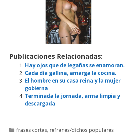
Publicaciones Relacionadas:
Hay ojos que de legañas se enamoran.
Cada día gallina, amarga la cocina.
El hombre en su casa reina y la mujer
gobierna
Terminada la jornada, arma limpia y
descargada
Categorías
frases cortas
,
refranes/dichos populares