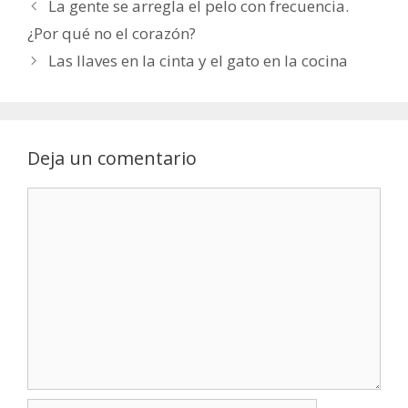
La gente se arregla el pelo con frecuencia.
¿Por qué no el corazón?
Las llaves en la cinta y el gato en la cocina
Deja un comentario
Comentario