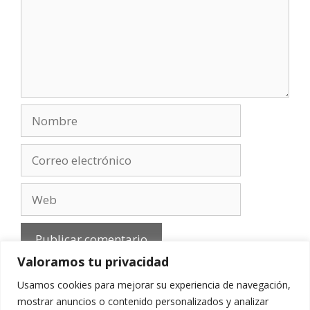
Nombre
Correo
electrónico
Web
Valoramos tu privacidad
Usamos cookies para mejorar su experiencia de navegación,
mostrar anuncios o contenido personalizados y analizar