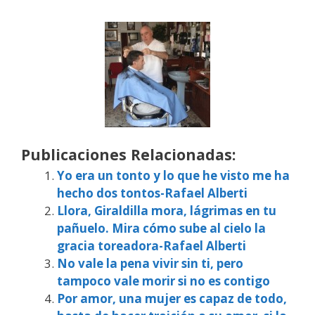
Publicaciones Relacionadas:
Yo era un tonto y lo que he visto me ha
hecho dos tontos-Rafael Alberti
Llora, Giraldilla mora, lágrimas en tu
pañuelo. Mira cómo sube al cielo la
gracia toreadora-Rafael Alberti
No vale la pena vivir sin ti, pero
tampoco vale morir si no es contigo
Por amor, una mujer es capaz de todo,