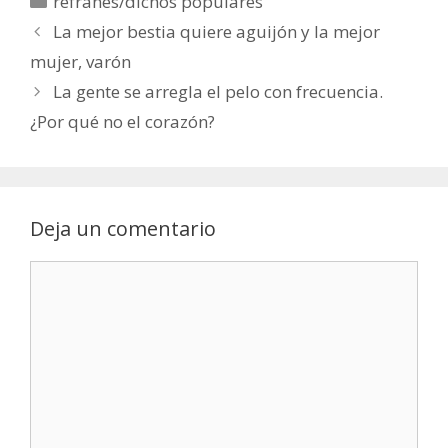
refranes/dichos populares
La mejor bestia quiere aguijón y la mejor
mujer, varón
La gente se arregla el pelo con frecuencia.
¿Por qué no el corazón?
Deja un comentario
Comentario