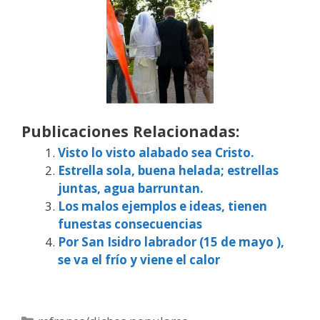
Publicaciones Relacionadas:
Visto lo visto alabado sea Cristo.
Estrella sola, buena helada; estrellas
juntas, agua barruntan.
Los malos ejemplos e ideas, tienen
funestas consecuencias
Por San Isidro labrador (15 de mayo ),
se va el frío y viene el calor
Categorías