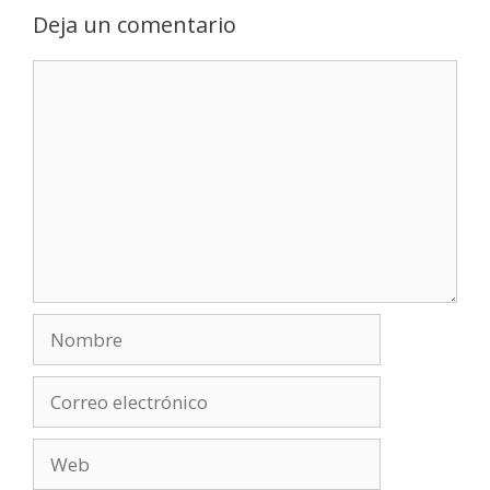
Deja un comentario
Comentario
Nombre
Correo
electrónico
Web