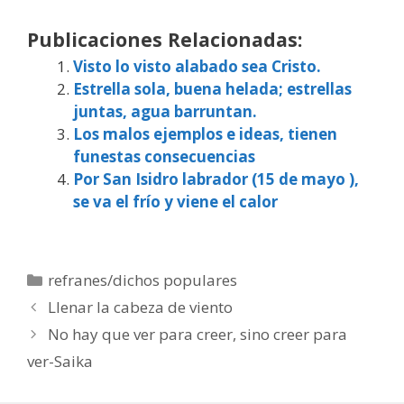
Publicaciones Relacionadas:
Visto lo visto alabado sea Cristo.
Estrella sola, buena helada; estrellas
juntas, agua barruntan.
Los malos ejemplos e ideas, tienen
funestas consecuencias
Por San Isidro labrador (15 de mayo ),
se va el frío y viene el calor
Categorías
refranes/dichos populares
Llenar la cabeza de viento
No hay que ver para creer, sino creer para
ver-Saika