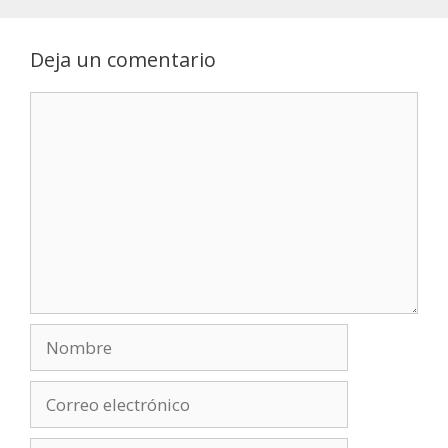
Deja un comentario
Comentario
Nombre
Correo
electrónico