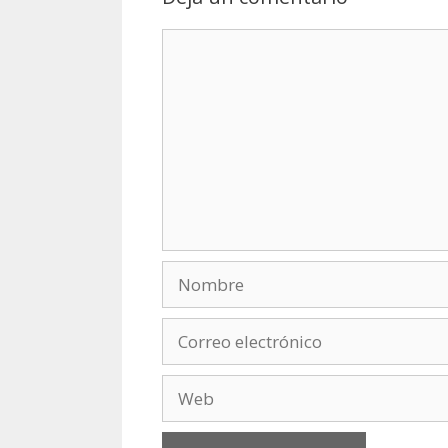
Comentario
Nombre
Correo
electrónico
Web