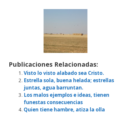
Publicaciones Relacionadas:
Visto lo visto alabado sea Cristo.
Estrella sola, buena helada; estrellas
juntas, agua barruntan.
Los malos ejemplos e ideas, tienen
funestas consecuencias
Quien tiene hambre, atiza la olla