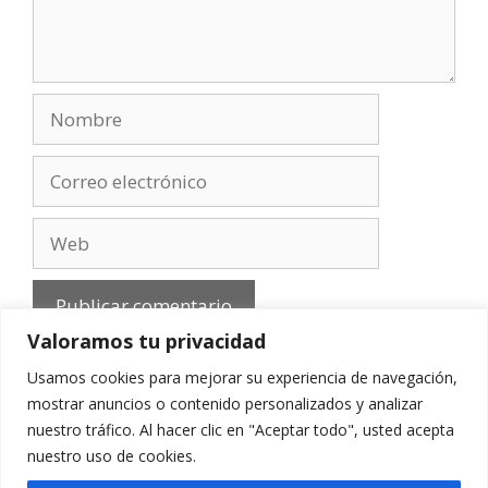
Nombre
Correo
electrónico
Web
Valoramos tu privacidad
Usamos cookies para mejorar su experiencia de navegación,
mostrar anuncios o contenido personalizados y analizar
nuestro tráfico. Al hacer clic en "Aceptar todo", usted acepta
Aviso Legal
-
Política de privacidad
-
Cookies
-
nuestro uso de cookies.
Contacto