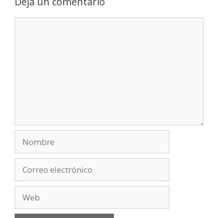
Deja un comentario
Comentario
Nombre
Correo
electrónico
Web