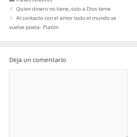
Quien dinero no tiene, solo a Dios teme
Al contacto con el amor todo el mundo se
vuelve poeta- Platón
Deja un comentario
Comentario