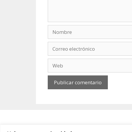
Nombre
Correo
electrónico
Web