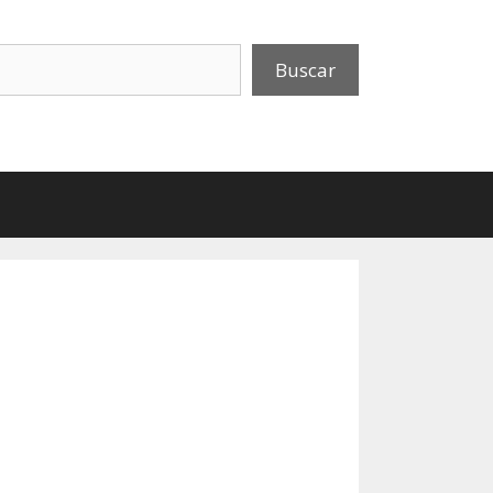
uscar
Buscar