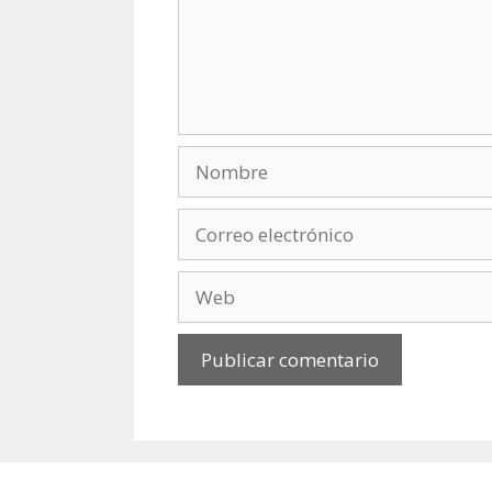
Nombre
Correo
electrónico
Web