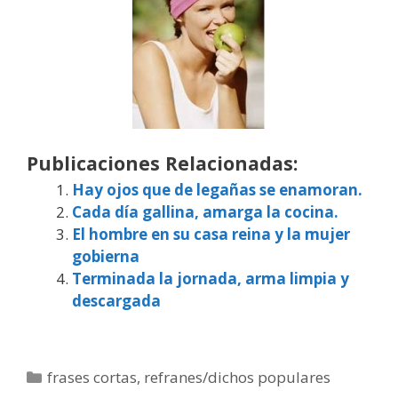
Publicaciones Relacionadas:
Hay ojos que de legañas se enamoran.
Cada día gallina, amarga la cocina.
El hombre en su casa reina y la mujer
gobierna
Terminada la jornada, arma limpia y
descargada
Categorías
frases cortas
,
refranes/dichos populares