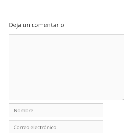
Deja un comentario
Comentario
Nombre
Correo
electrónico