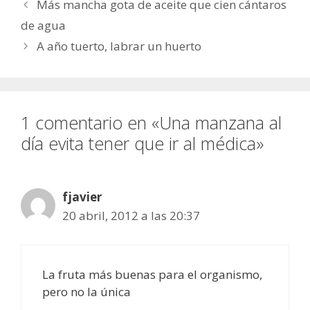
Más mancha gota de aceite que cien cántaros
de agua
A año tuerto, labrar un huerto
1 comentario en «Una manzana al
día evita tener que ir al médica»
fjavier
20 abril, 2012 a las 20:37
La fruta más buenas para el organismo,
pero no la única