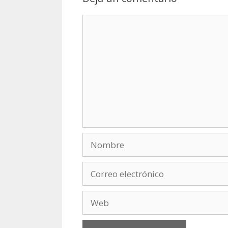
Comentario
Nombre
Correo
electrónico
Web