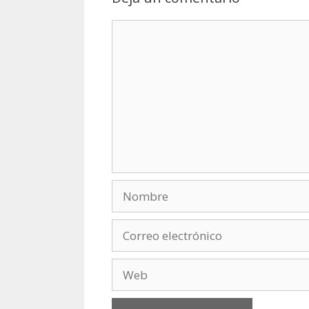
Comentario
Nombre
Correo
electrónico
Web